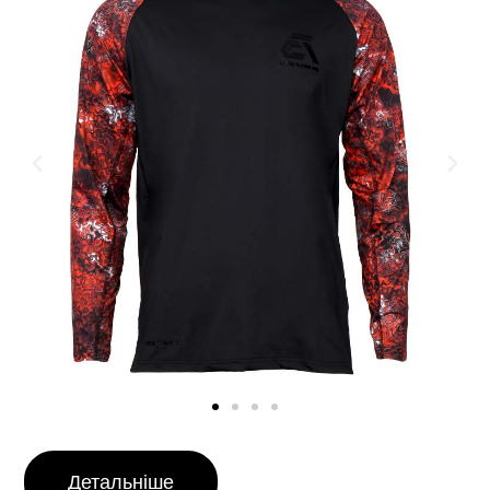
Детальніше