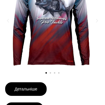
Детальніше