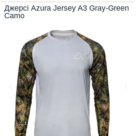
Джерсі Azura Jersey A3 Gray-Green
Camo​