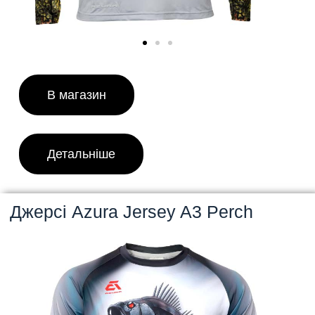
В магазин
Детальніше
Джерсі Azura Jersey A3 Perch