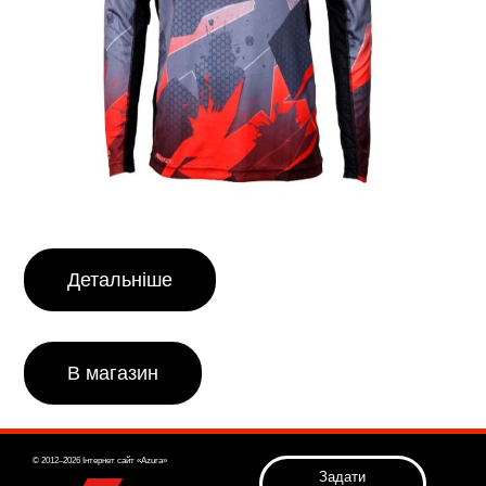
Детальніше
В магазин
© 2012–2026 Інтернет сайт «Azura»
Задати