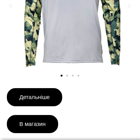
Детальніше
В магазин