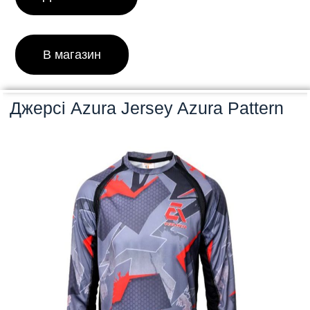
В магазин
Джерсі Azura Jersey Azura Pattern