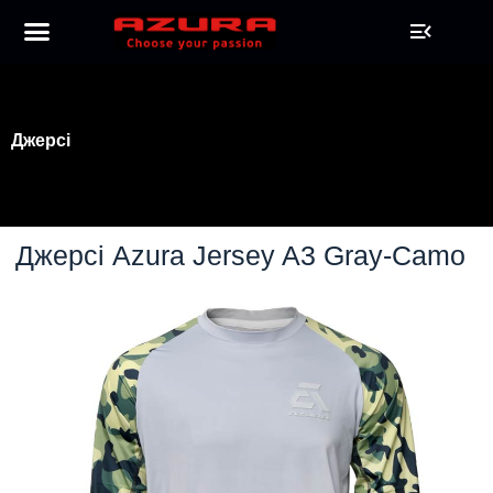
Джерсі
Джерсі Azura Jersey A3 Gray-Camo​