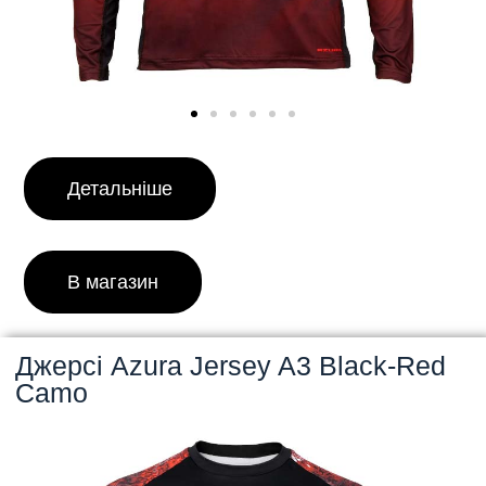
Детальніше
В магазин
Джерсі Azura Jersey A3 Black-Red
Camo