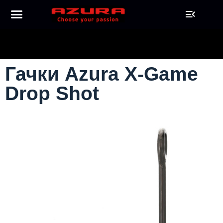
Гачки Azura X-Game
Drop Shot