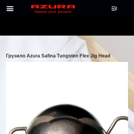
Грузило Azura Safina Tungsten Flex Jig Head