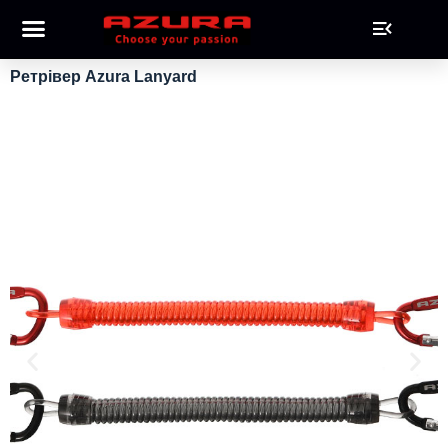
Ретрівер Azura Lanyard