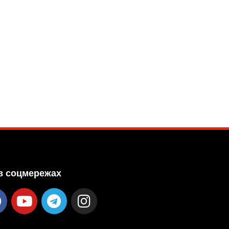
в соцмережах