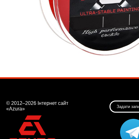
© 2012–2026 Інтернет сайт
Задати зап
«Azura»