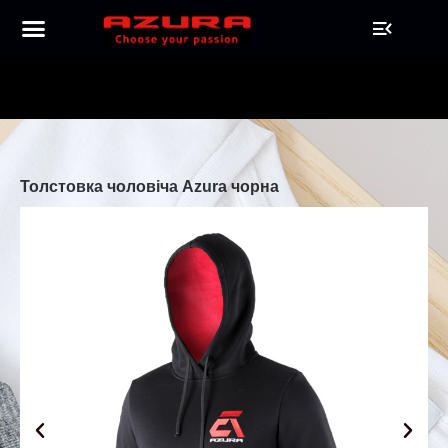
Толстовка чоловіча Azura чорна