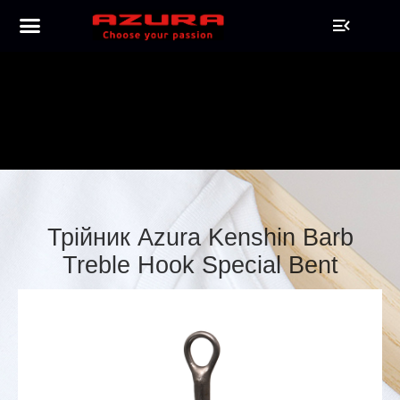
Трійник Azura Kenshin Barb
Treble Hook Special Bent